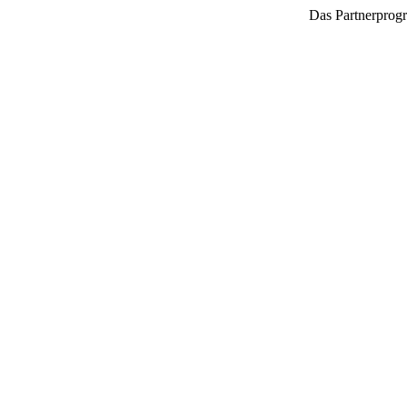
Das Partnerprogr