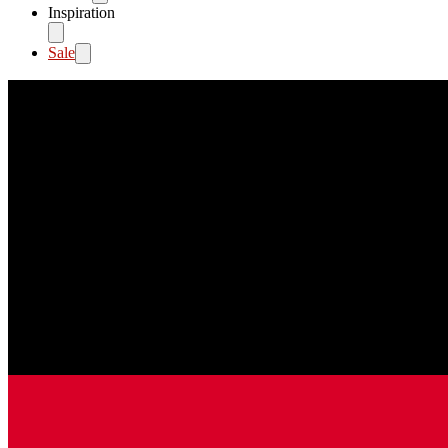
Inspiration
Sale