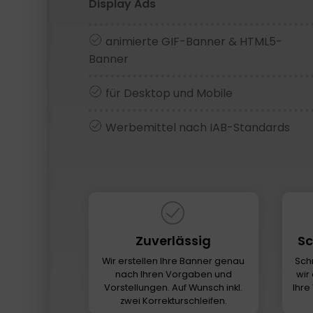
Display Ads
animierte GIF-Banner & HTML5-
Banner
für Desktop und Mobile
Werbemittel nach IAB-Standards
Zuverlässig
Sc
Wir erstellen Ihre Banner genau
Schn
nach Ihren Vorgaben und
wir
Vorstellungen. Auf Wunsch inkl.
Ihre
zwei Korrekturschleifen.