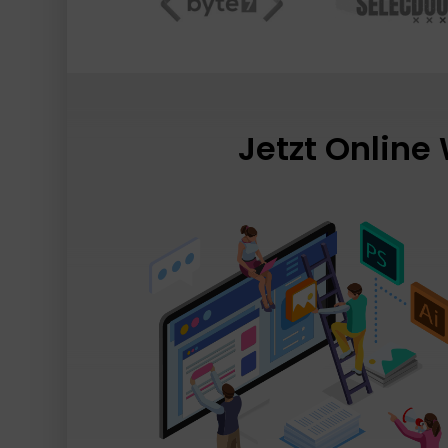
Jetzt Online