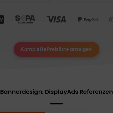
Komplette Preisliste anzeigen
Bannerdesign: DisplayAds Referenzen