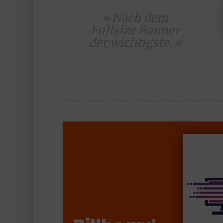
» Nach dem
Fullsize Banner
der wichtigste. «