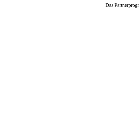
Das Partnerprogr